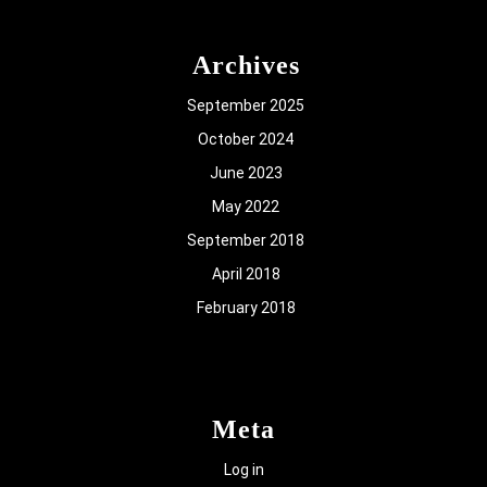
Archives
September 2025
October 2024
June 2023
May 2022
September 2018
April 2018
February 2018
Meta
Log in