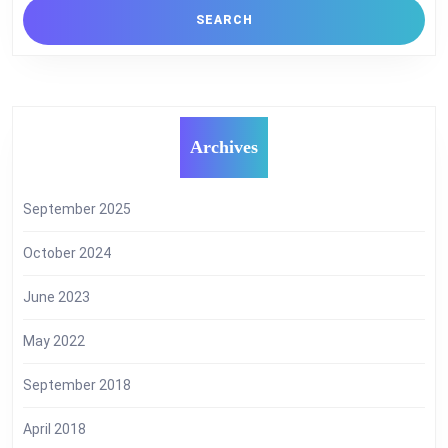
Archives
September 2025
October 2024
June 2023
May 2022
September 2018
April 2018