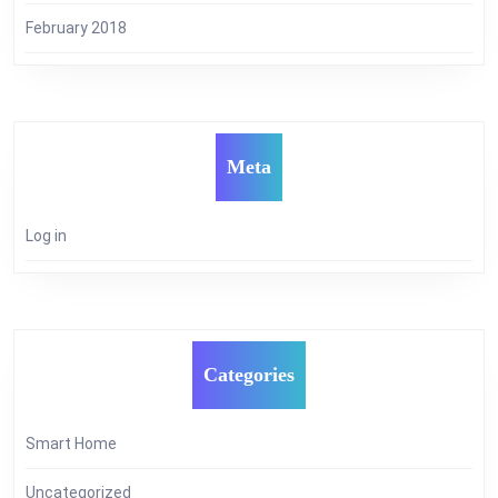
February 2018
Meta
Log in
Categories
Smart Home
Uncategorized